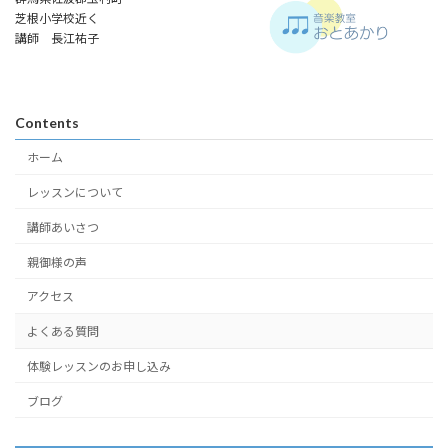
芝根小学校近く
講師 長江祐子
Contents
ホーム
レッスンについて
講師あいさつ
親御様の声
アクセス
よくある質問
体験レッスンのお申し込み
ブログ