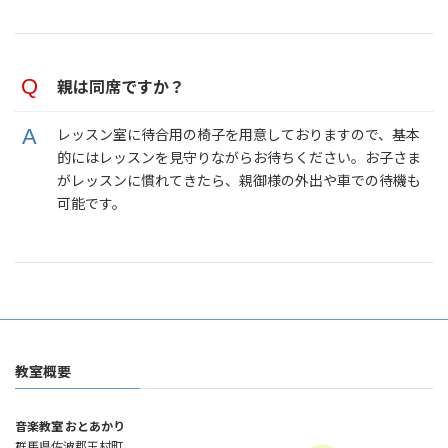
親は同席ですか？
レッスン室に待合用の椅子を用意しておりますので、基本
的にはレッスンを見守りながらお待ちください。お子さま
がレッスンに慣れてきたら、親御様の外出や車での待機も
可能です。
教室概要
音楽教室 おとあかり
群馬県佐波郡玉村町