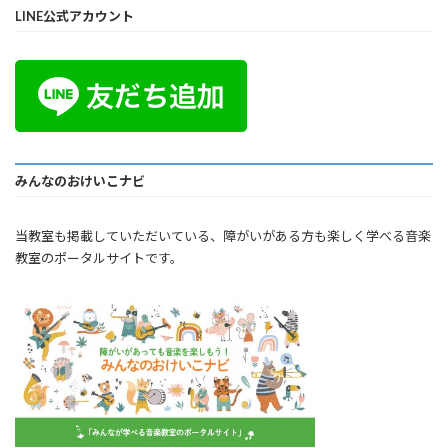
LINE公式アカウント
みんなのおけいこナビ
当教室も掲載していただいている、障がいがある方も楽しく学べる音楽
教室のポータルサイトです。