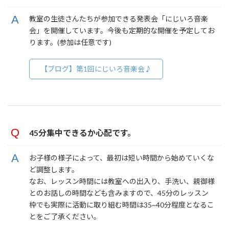
教室の生徒さんたちが参加できる発表会「にじいろ音楽
会」を開催しています。今後も定期的な開催を予定してお
ります。(参加は任意です)
【ブログ】第1回にじいろ音楽会♪
45分集中できるか心配です。
お子様の様子によって、最初は短い時間から始めていくな
ど調整します。
なお、レッスン時間には教室への出入り、手洗い、親御様
とのお話しの時間なども含みますので、45分のレッスン
枠でも実際に活動に取り組む時間は35~40分程度となるこ
とをご了承ください。