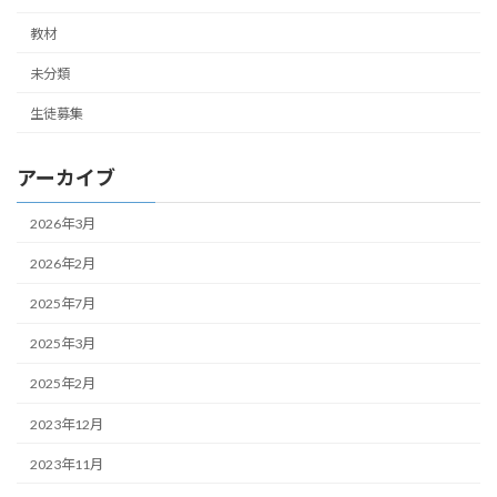
教材
未分類
生徒募集
アーカイブ
2026年3月
2026年2月
2025年7月
2025年3月
2025年2月
2023年12月
2023年11月