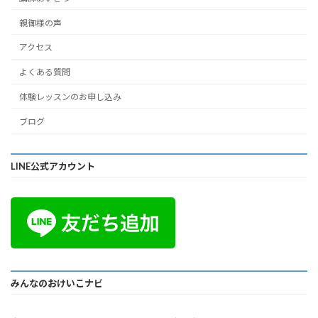
親御様の声
アクセス
よくある質問
体験レッスンのお申し込み
ブログ
LINE公式アカウント
みんなのおけいこナビ